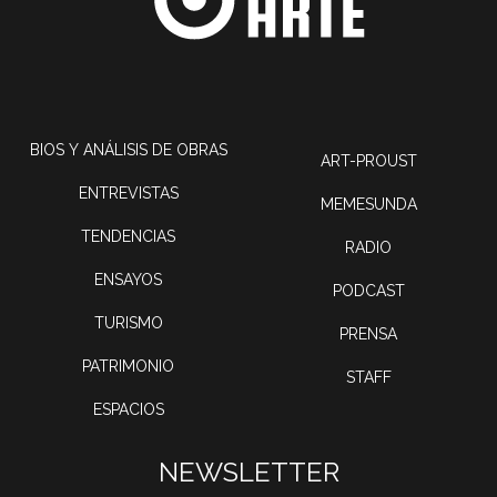
BIOS Y ANÁLISIS DE OBRAS
ART-PROUST
ENTREVISTAS
MEMESUNDA
TENDENCIAS
RADIO
ENSAYOS
PODCAST
TURISMO
PRENSA
PATRIMONIO
STAFF
ESPACIOS
NEWSLETTER