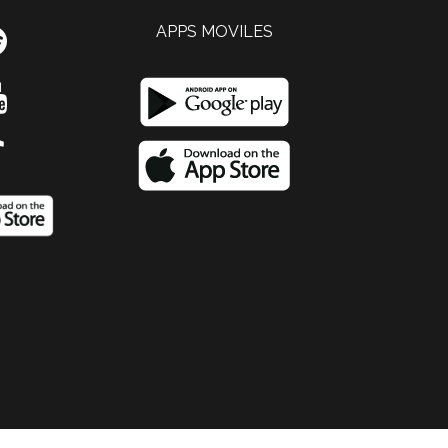
APPS MOVILES