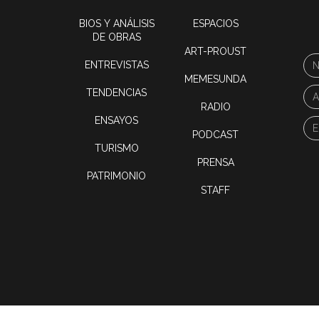
BIOS Y ANÁLISIS
ESPACIOS
DE OBRAS
ART-PROUST
ENTREVISTAS
MEMESUNDA
TENDENCIAS
RADIO
ENSAYOS
PODCAST
TURISMO
PRENSA
PATRIMONIO
STAFF