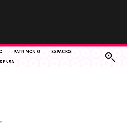
O
PATRIMONIO
ESPACIOS
RENSA
ón