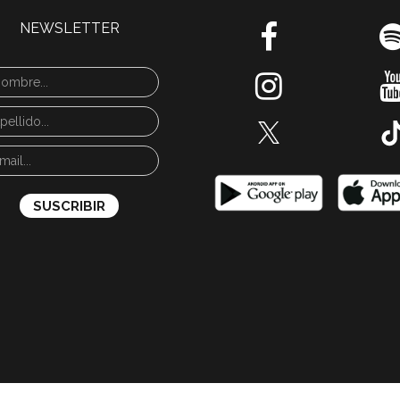
NEWSLETTER