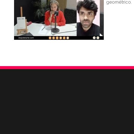
geométrico.