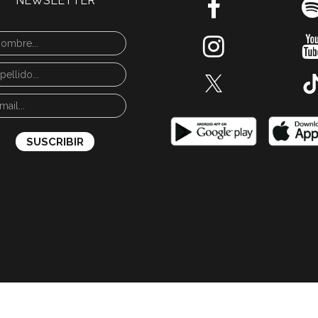
NEWSLETTER