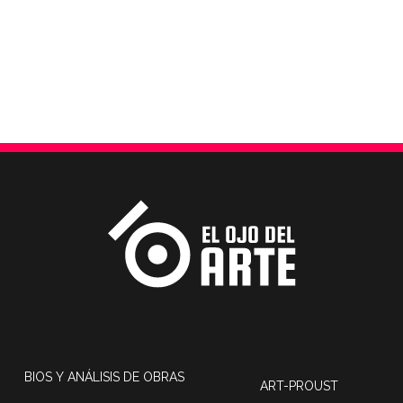
BIOS Y ANÁLISIS DE OBRAS
ART-PROUST