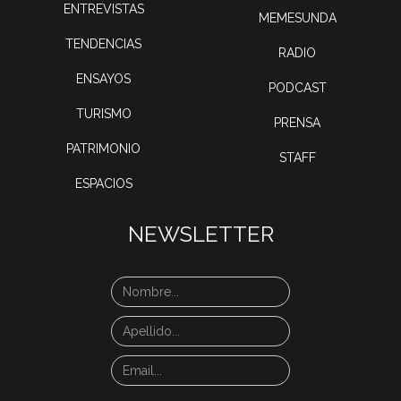
ENTREVISTAS
MEMESUNDA
TENDENCIAS
RADIO
ENSAYOS
PODCAST
TURISMO
PRENSA
PATRIMONIO
STAFF
ESPACIOS
NEWSLETTER