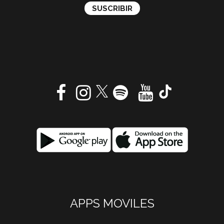
APPS MOVILES