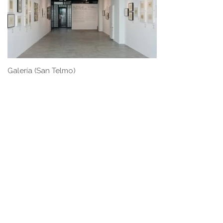
Galería (San Telmo)