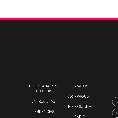
BIOS Y ANÁLISIS
ESPACIOS
DE OBRAS
ART-PROUST
ENTREVISTAS
MEMESUNDA
TENDENCIAS
RADIO