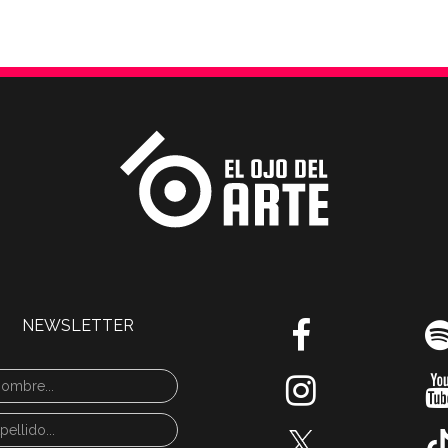
NEWSLETTER