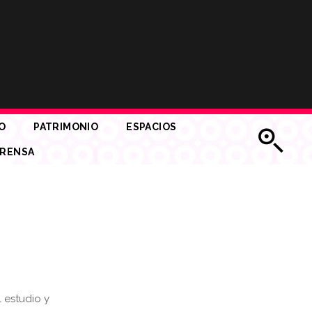
O
PATRIMONIO
ESPACIOS
RENSA
 estudio y