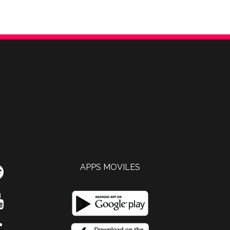
APPS MOVILES