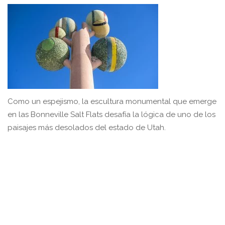
Como un espejismo, la escultura monumental que emerge
en las Bonneville Salt Flats desafía la lógica de uno de los
paisajes más desolados del estado de Utah.