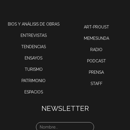
BIOS Y ANÁLISIS DE OBRAS
ART-PROUST
ENTREVISTAS
MEMESUNDA
TENDENCIAS
RADIO
ENSAYOS
PODCAST
TURISMO
PRENSA
PATRIMONIO
STAFF
ESPACIOS
NEWSLETTER