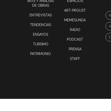
BIOS Y ANÁLISIS
ESPACIOS
DE OBRAS
ART-PROUST
ENTREVISTAS
MEMESUNDA
TENDENCIAS
RADIO
ENSAYOS
PODCAST
TURISMO
PRENSA
PATRIMONIO
STAFF