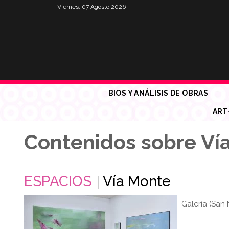
Viernes, 07 Agosto 2026
BIOS Y ANÁLISIS DE OBRAS
ART
Contenidos sobre Ví
ESPACIOS
Vía Monte
Galería (San 