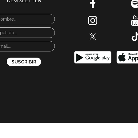
NEWSLETTER