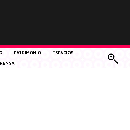
O
PATRIMONIO
ESPACIOS
RENSA