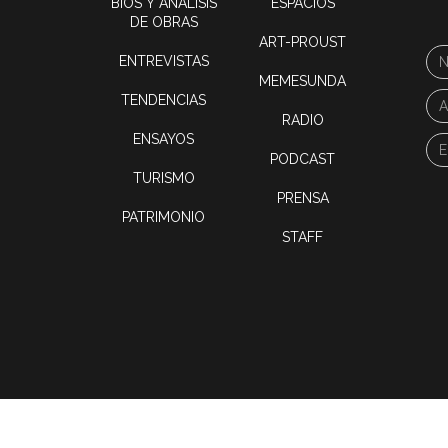
BIOS Y ANÁLISIS
ESPACIOS
DE OBRAS
ART-PROUST
ENTREVISTAS
MEMESUNDA
TENDENCIAS
RADIO
ENSAYOS
PODCAST
TURISMO
PRENSA
PATRIMONIO
STAFF