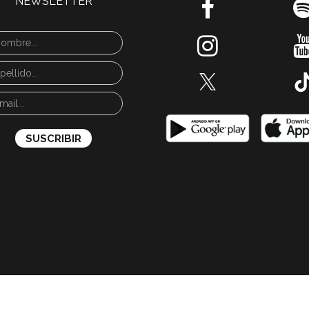
NEWSLETTER