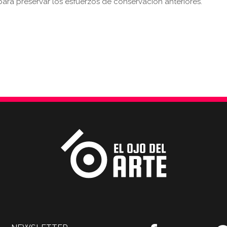
para preservar los esfuerzos de conservación anteriores.