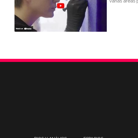
varias áreas 