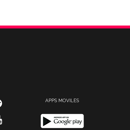
APPS MOVILES