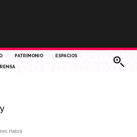
O
PATRIMONIO
ESPACIOS
RENSA
y
res. Habrá