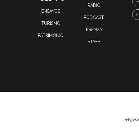
RADIO
ENSAYOS
PODCAST
TURISMO
PRENSA
PATRIMONIO
STAFF
elojod