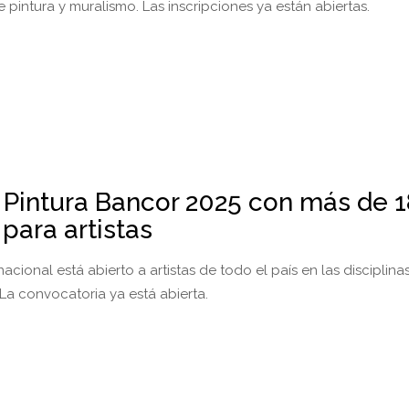
 pintura y muralismo. Las inscripciones ya están abiertas.
 Pintura Bancor 2025 con más de 1
para artistas
acional está abierto a artistas de todo el país en las disciplina
La convocatoria ya está abierta.