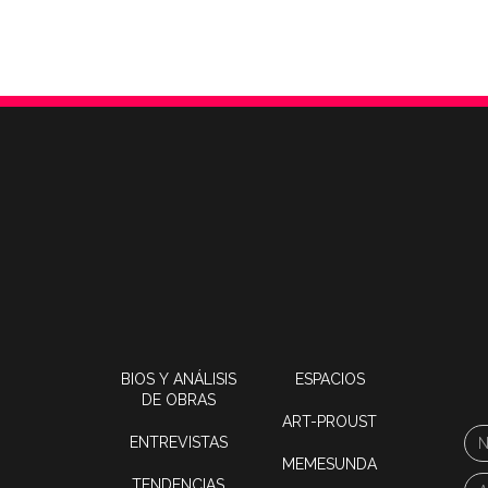
BIOS Y ANÁLISIS
ESPACIOS
DE OBRAS
ART-PROUST
ENTREVISTAS
MEMESUNDA
TENDENCIAS