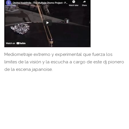
Mediometraje extremo y experimental que fuerza los
limites de la visión y la escucha a cargo de este dj pionero
de la escena japanoise.