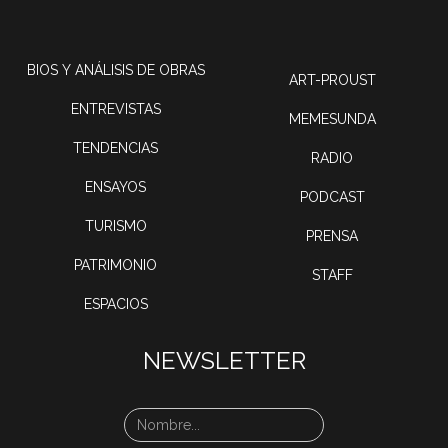
BIOS Y ANÁLISIS DE OBRAS
ART-PROUST
ENTREVISTAS
MEMESUNDA
TENDENCIAS
RADIO
ENSAYOS
PODCAST
TURISMO
PRENSA
PATRIMONIO
STAFF
ESPACIOS
NEWSLETTER