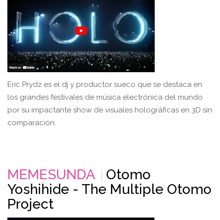
Eric Prydz es el dj y productor sueco que se destaca en
los grandes festivales de música electrónica del mundo
por su impactante show de visuales holográficas en 3D sin
comparación.
MEMESUNDA
Otomo
Yoshihide - The Multiple Otomo
Project