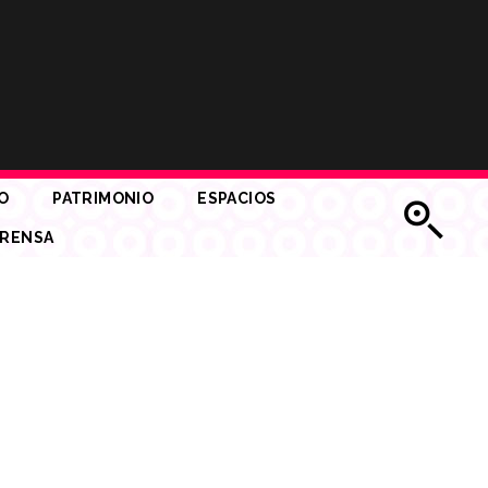
O
PATRIMONIO
ESPACIOS
RENSA