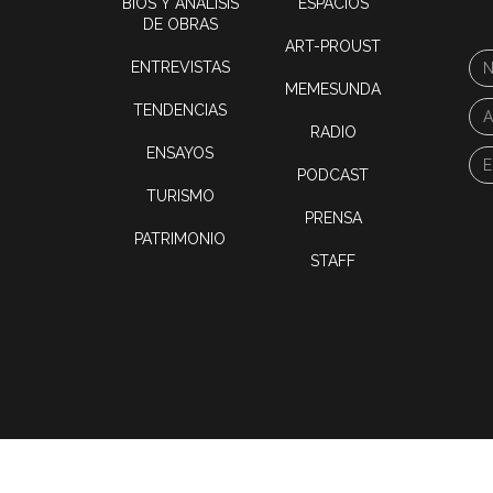
BIOS Y ANÁLISIS
ESPACIOS
DE OBRAS
ART-PROUST
ENTREVISTAS
MEMESUNDA
TENDENCIAS
RADIO
ENSAYOS
PODCAST
TURISMO
PRENSA
PATRIMONIO
STAFF