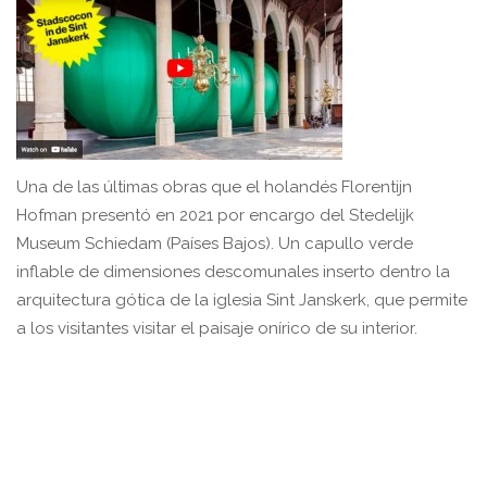
Una de las últimas obras que el holandés Florentijn
Hofman presentó en 2021 por encargo del Stedelijk
Museum Schiedam (Países Bajos). Un capullo verde
inflable de dimensiones descomunales inserto dentro la
arquitectura gótica de la iglesia Sint Janskerk, que permite
a los visitantes visitar el paisaje onírico de su interior.