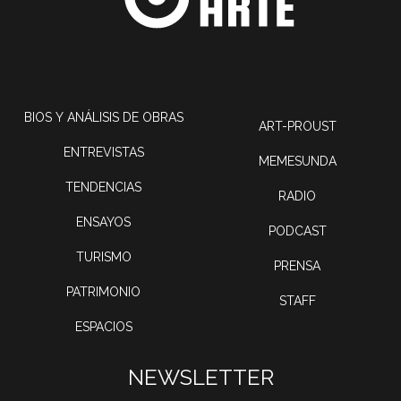
BIOS Y ANÁLISIS DE OBRAS
ART-PROUST
ENTREVISTAS
MEMESUNDA
TENDENCIAS
RADIO
ENSAYOS
PODCAST
TURISMO
PRENSA
PATRIMONIO
STAFF
ESPACIOS
NEWSLETTER