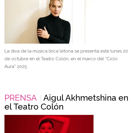
La diva de la música lírica letona se presenta este lunes 20
de octubre en el Teatro Colón, en el marco del “Ciclo
Aura” 2025.
PRENSA
Aigul Akhmetshina en
el Teatro Colón