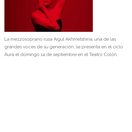
La mezzosoprano rusa Aigul Akhmetshina, una de las
grandes voces de su generación, se presenta en el ciclo
Aura el domingo 14 de septiembre en el Teatro Colón.