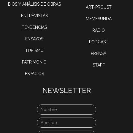
BIOS Y ANÁLISIS DE OBRAS
ART-PROUST
ENTREVISTAS
MEMESUNDA
TENDENCIAS
RADIO
ENSAYOS
PODCAST
TURISMO
PRENSA
PATRIMONIO
STAFF
ESPACIOS
NEWSLETTER