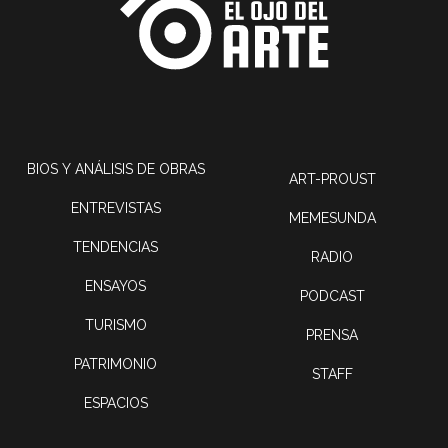
BIOS Y ANÁLISIS DE OBRAS
ART-PROUST
ENTREVISTAS
MEMESUNDA
TENDENCIAS
RADIO
ENSAYOS
PODCAST
TURISMO
PRENSA
PATRIMONIO
STAFF
ESPACIOS