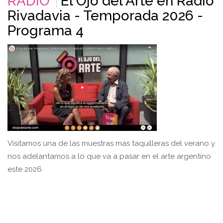
RADIO
El Ojo del Arte en Radio
Rivadavia - Temporada 2026 -
Programa 4
Visitamos una de las muestras mas taquilleras del verano y
nos adelantamos a lo que va a pasar en el arte argentino
este 2026.