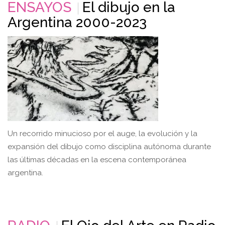
ENSAYOS
El dibujo en la
Argentina 2000-2023
Un recorrido minucioso por el auge, la evolución y la
expansión del dibujo como disciplina autónoma durante
las últimas décadas en la escena contemporánea
argentina.