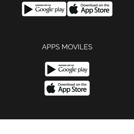
APPS MOVILES