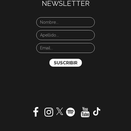
NEWSLETTER