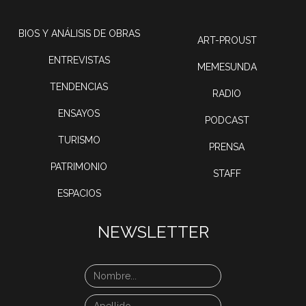
BIOS Y ANÁLISIS DE OBRAS
ART-PROUST
ENTREVISTAS
MEMESUNDA
TENDENCIAS
RADIO
ENSAYOS
PODCAST
TURISMO
PRENSA
PATRIMONIO
STAFF
ESPACIOS
NEWSLETTER