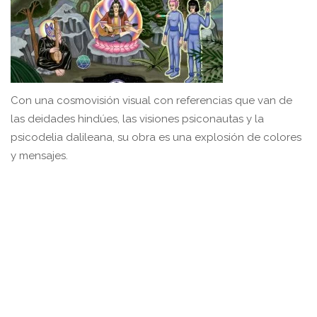
Con una cosmovisión visual con referencias que van de
las deidades hindúes, las visiones psiconautas y la
psicodelia dalileana, su obra es una explosión de colores
y mensajes.