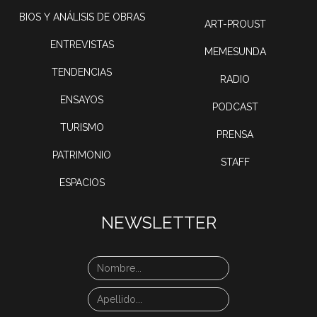
BIOS Y ANÁLISIS DE OBRAS
ART-PROUST
ENTREVISTAS
MEMESUNDA
TENDENCIAS
RADIO
ENSAYOS
PODCAST
TURISMO
PRENSA
PATRIMONIO
STAFF
ESPACIOS
NEWSLETTER