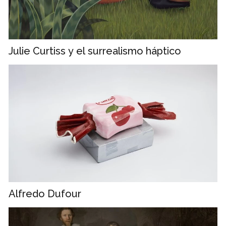
Julie Curtiss y el surrealismo háptico
Alfredo Dufour