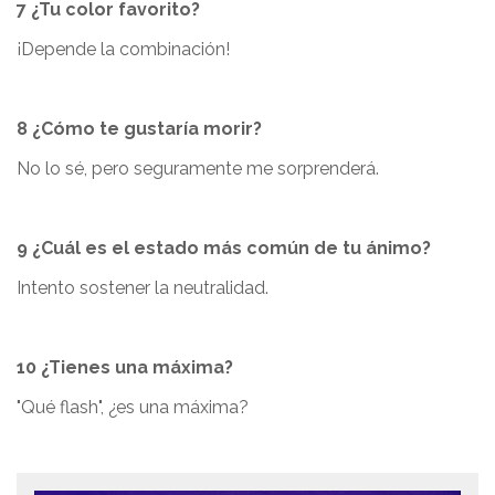
7 ¿Tu color favorito?
¡Depende la combinación!
8 ¿Cómo te gustaría morir?
No lo sé, pero seguramente me sorprenderá.
9 ¿Cuál es el estado más común de tu ánimo?
Intento sostener la neutralidad.
10 ¿Tienes una máxima?
"Qué flash", ¿es una máxima?