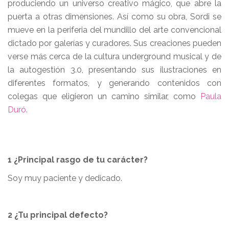
produciendo un universo creativo mágico, que abre la
puerta a otras dimensiones. Así como su obra, Sordi se
mueve en la periferia del mundillo del arte convencional
dictado por galerías y curadores. Sus creaciones pueden
verse más cerca de la cultura underground musical y de
la autogestión 3.0, presentando sus ilustraciones en
diferentes formatos, y generando contenidos con
colegas que eligieron un camino similar, como
Paula
Duró
.
1 ¿Principal rasgo de tu carácter?
Soy muy paciente y dedicado.
2 ¿Tu principal defecto?