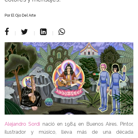
Por
El Ojo Del Arte
Alejandro Sordi
nació en 1984 en Buenos Aires. Pintor,
ilustrador y músico, lleva más de una década