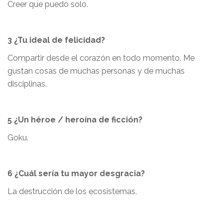
Creer que puedo solo.
3 ¿Tu ideal de felicidad?
Compartir desde el corazón en todo momento. Me
gustan cosas de muchas personas y de muchas
disciplinas.
5 ¿Un héroe / heroína de ficción?
Goku.
6 ¿Cuál sería tu mayor desgracia?
La destrucción de los ecosistemas.