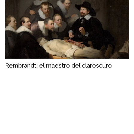
Rembrandt: el maestro del claroscuro