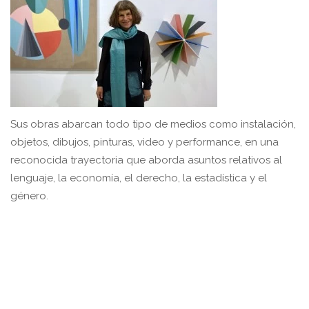
Sus obras abarcan todo tipo de medios como instalación,
objetos, dibujos, pinturas, video y performance, en una
reconocida trayectoria que aborda asuntos relativos al
lenguaje, la economía, el derecho, la estadística y el
género.