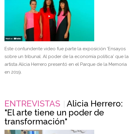
Este contundente video fue parte la exposición 'Ensayos
sobre un tribunal. Al poder de la economía política' que la
artista Alicia Herrero presentó en el Parque de la Memoria
en 2019.
ENTREVISTAS
Alicia Herrero:
"El arte tiene un poder de
transformación"