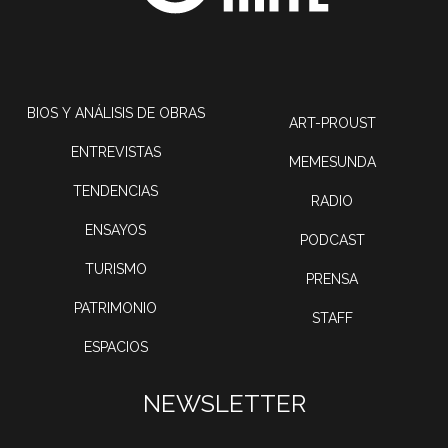
BIOS Y ANÁLISIS DE OBRAS
ART-PROUST
ENTREVISTAS
MEMESUNDA
TENDENCIAS
RADIO
ENSAYOS
PODCAST
TURISMO
PRENSA
PATRIMONIO
STAFF
ESPACIOS
NEWSLETTER