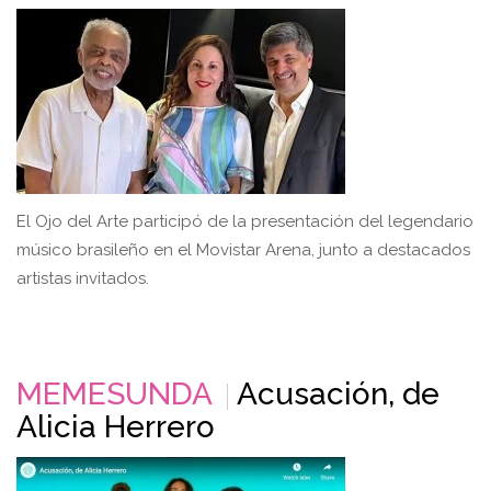
El Ojo del Arte participó de la presentación del legendario
músico brasileño en el Movistar Arena, junto a destacados
artistas invitados.
MEMESUNDA
Acusación, de
Alicia Herrero