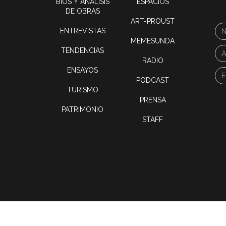
BIOS Y ANÁLISIS
ESPACIOS
DE OBRAS
ART-PROUST
ENTREVISTAS
MEMESUNDA
TENDENCIAS
RADIO
ENSAYOS
PODCAST
TURISMO
PRENSA
PATRIMONIO
STAFF