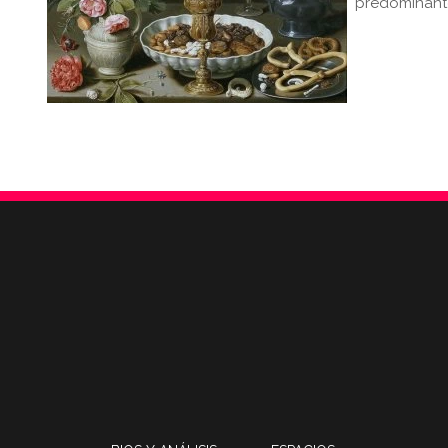
predominante