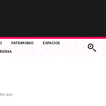
O
PATRIMONIO
ESPACIOS
RENSA
ntes que