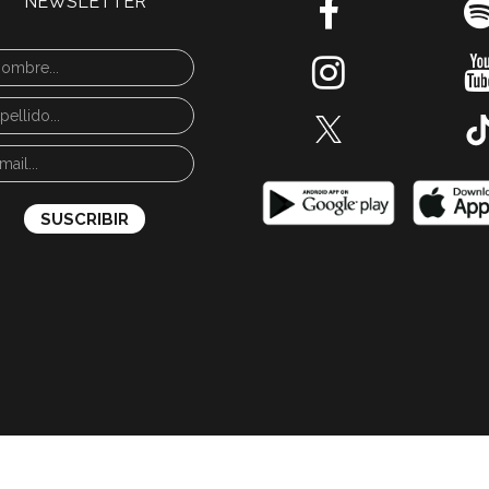
NEWSLETTER