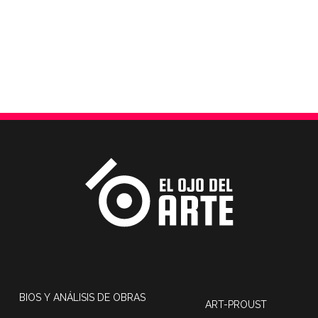
BIOS Y ANÁLISIS DE OBRAS
ART-PROUST