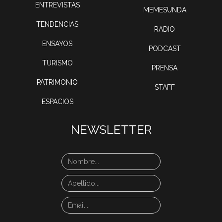
ENTREVISTAS
MEMESUNDA
TENDENCIAS
RADIO
ENSAYOS
PODCAST
TURISMO
PRENSA
PATRIMONIO
STAFF
ESPACIOS
NEWSLETTER