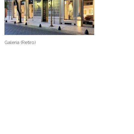
Galería (Retiro)