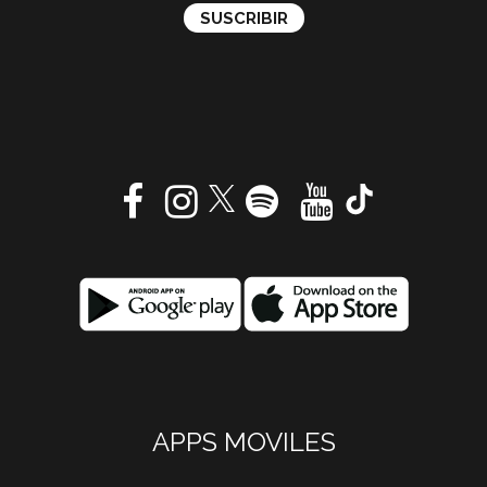
APPS MOVILES