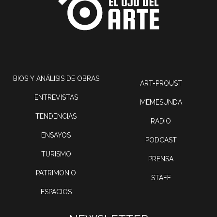
BIOS Y ANÁLISIS DE OBRAS
ART-PROUST
ENTREVISTAS
MEMESUNDA
TENDENCIAS
RADIO
ENSAYOS
PODCAST
TURISMO
PRENSA
PATRIMONIO
STAFF
ESPACIOS