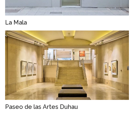
La Mala
Paseo de las Artes Duhau