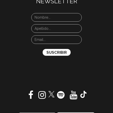
NEWSLETTER