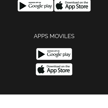
APPS MOVILES