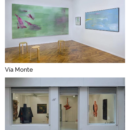
Vía Monte