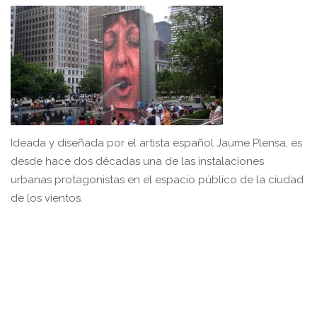
Ideada y diseñada por el artista español Jaume Plensa, es
desde hace dos décadas una de las instalaciones
urbanas protagonistas en el espacio público de la ciudad
de los vientos.