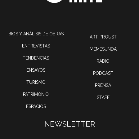
BIOS Y ANÁLISIS DE OBRAS
ART-PROUST
ENTREVISTAS
MEMESUNDA
TENDENCIAS
RADIO
ENSAYOS
PODCAST
TURISMO
PRENSA
PATRIMONIO
STAFF
ESPACIOS
NEWSLETTER