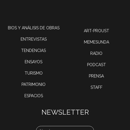
BIOS Y ANÁLISIS DE OBRAS
ART-PROUST
ENTREVISTAS
MEMESUNDA
TENDENCIAS
RADIO
ENSAYOS
PODCAST
TURISMO
PRENSA
PATRIMONIO
STAFF
ESPACIOS
NEWSLETTER