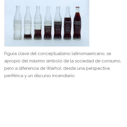
Figura clave del conceptualismo latinomaericano, se
apropió del máximo símbolo de la sociedad de consumo,
pero a diferencia de Warhol, desde una perspectiva
periférica y un discurso incendiario.