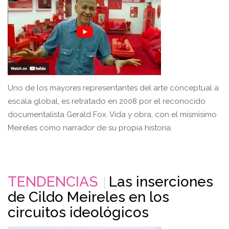
Uno de los mayores representantes del arte conceptual a
escala global, es retratado en 2008 por el reconocido
documentalista Gerald Fox. Vida y obra, con el mismísimo
Meireles como narrador de su propia historia.
TENDENCIAS
Las inserciones
de Cildo Meireles en los
circuitos ideológicos