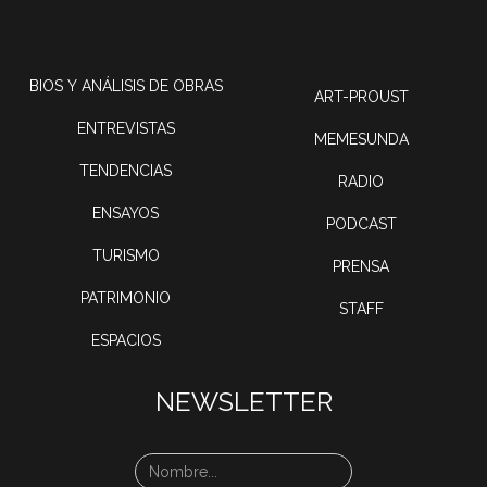
BIOS Y ANÁLISIS DE OBRAS
ART-PROUST
ENTREVISTAS
MEMESUNDA
TENDENCIAS
RADIO
ENSAYOS
PODCAST
TURISMO
PRENSA
PATRIMONIO
STAFF
ESPACIOS
NEWSLETTER