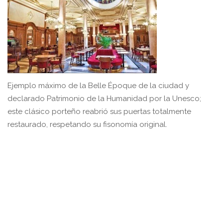
Ejemplo máximo de la Belle Époque de la ciudad y
declarado Patrimonio de la Humanidad por la Unesco;
este clásico porteño reabrió sus puertas totalmente
restaurado, respetando su fisonomía original.