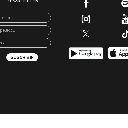
NEWSLETTER