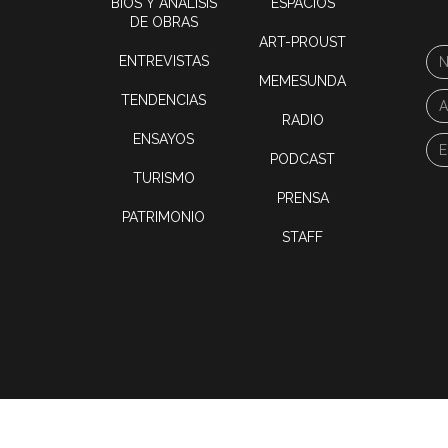
BIOS Y ANÁLISIS
ESPACIOS
DE OBRAS
ART-PROUST
ENTREVISTAS
MEMESUNDA
TENDENCIAS
RADIO
ENSAYOS
PODCAST
TURISMO
PRENSA
PATRIMONIO
STAFF