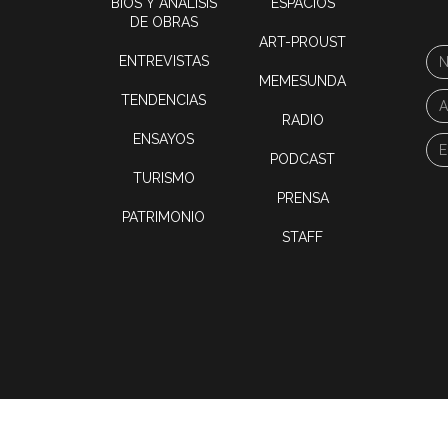
BIOS Y ANÁLISIS
ESPACIOS
DE OBRAS
ART-PROUST
ENTREVISTAS
MEMESUNDA
TENDENCIAS
RADIO
ENSAYOS
PODCAST
TURISMO
PRENSA
PATRIMONIO
STAFF