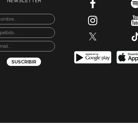
NEWSLETTER