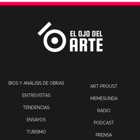
BIOS Y ANÁLISIS DE OBRAS
ART-PROUST
ENTREVISTAS
MEMESUNDA
TENDENCIAS
RADIO
ENSAYOS
PODCAST
TURISMO
PRENSA