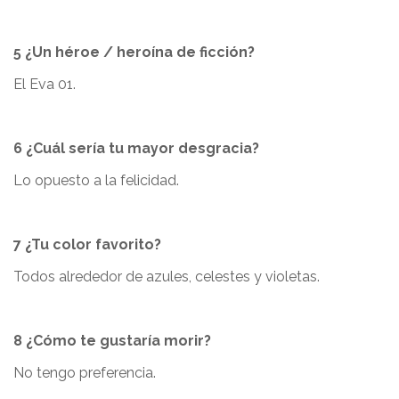
5 ¿Un héroe / heroína de ficción?
El Eva 01.
6 ¿Cuál sería tu mayor desgracia?
Lo opuesto a la felicidad.
7 ¿Tu color favorito?
Todos alrededor de azules, celestes y violetas.
8 ¿Cómo te gustaría morir?
No tengo preferencia.