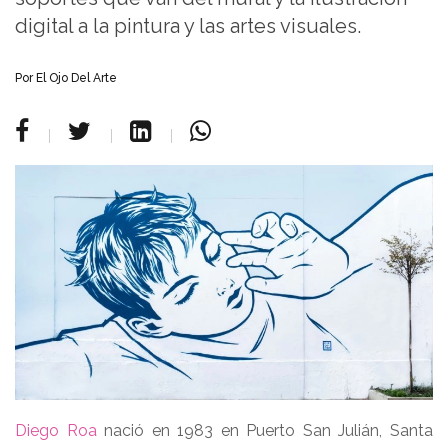
digital a la pintura y las artes visuales.
Por
El Ojo Del Arte
Diego Roa
nació en 1983 en Puerto San Julián, Santa