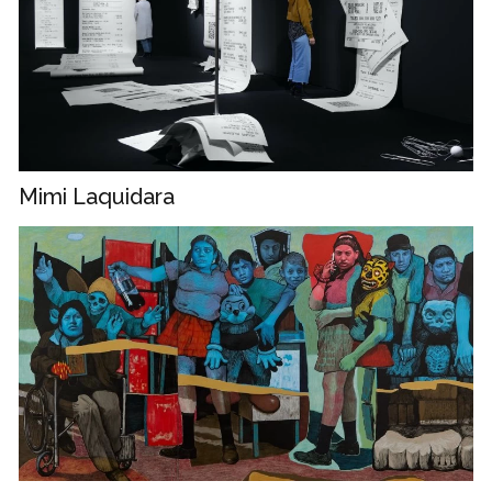
Mimi Laquidara