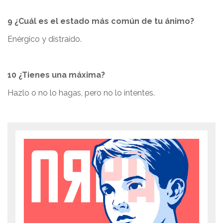
9 ¿Cuál es el estado más común de tu ánimo?
Enérgico y distraído.
10 ¿Tienes una máxima?
Hazlo o no lo hagas, pero no lo intentes.