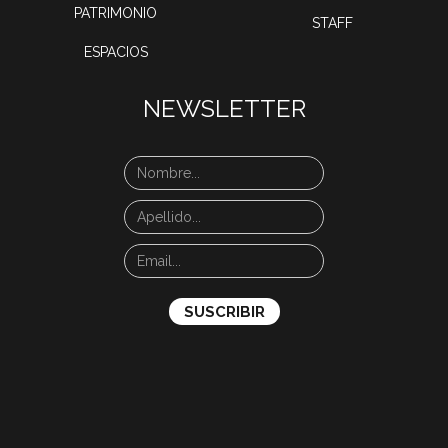
PATRIMONIO
STAFF
ESPACIOS
NEWSLETTER