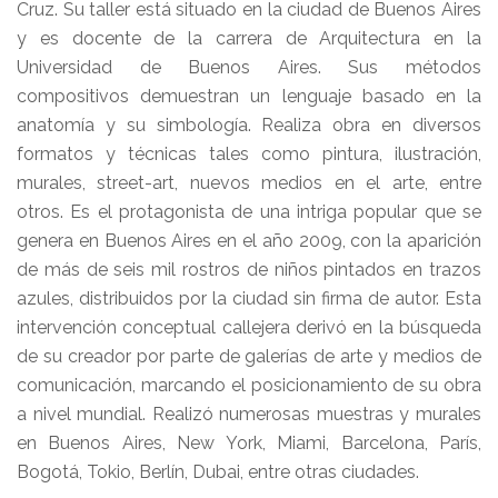
Cruz. Su taller está situado en la ciudad de Buenos Aires
y es docente de la carrera de Arquitectura en la
Universidad de Buenos Aires. Sus métodos
compositivos demuestran un lenguaje basado en la
anatomía y su simbología. Realiza obra en diversos
formatos y técnicas tales como pintura, ilustración,
murales, street-art, nuevos medios en el arte, entre
otros. Es el protagonista de una intriga popular que se
genera en Buenos Aires en el año 2009, con la aparición
de más de seis mil rostros de niños pintados en trazos
azules, distribuidos por la ciudad sin firma de autor. Esta
intervención conceptual callejera derivó en la búsqueda
de su creador por parte de galerías de arte y medios de
comunicación, marcando el posicionamiento de su obra
a nivel mundial. Realizó numerosas muestras y murales
en Buenos Aires, New York, Miami, Barcelona, París,
Bogotá, Tokio, Berlín, Dubai, entre otras ciudades.