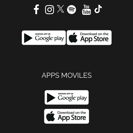
APPS MOVILES