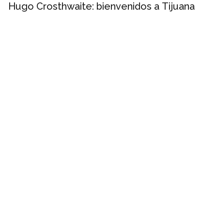
Hugo Crosthwaite: bienvenidos a Tijuana