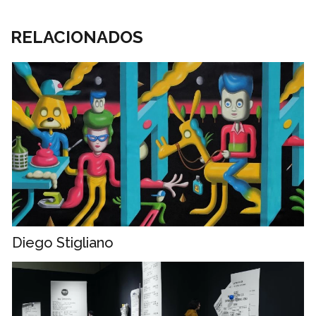
RELACIONADOS
Diego Stigliano