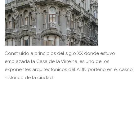
Construido a principios del siglo XX donde estuvo
emplazada la Casa de la Virreina, es uno de los
exponentes arquitectónicos del ADN porteño en el casco
histórico de la ciudad.