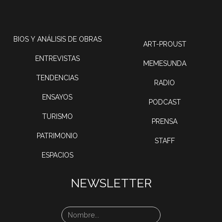
BIOS Y ANÁLISIS DE OBRAS
ART-PROUST
ENTREVISTAS
MEMESUNDA
TENDENCIAS
RADIO
ENSAYOS
PODCAST
TURISMO
PRENSA
PATRIMONIO
STAFF
ESPACIOS
NEWSLETTER