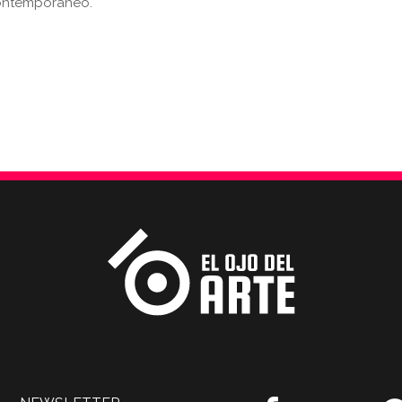
contemporáneo.