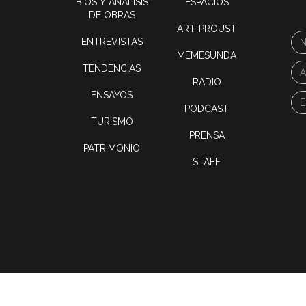
BIOS Y ANÁLISIS
ESPACIOS
DE OBRAS
ART-PROUST
ENTREVISTAS
MEMESUNDA
TENDENCIAS
RADIO
ENSAYOS
PODCAST
TURISMO
PRENSA
PATRIMONIO
STAFF