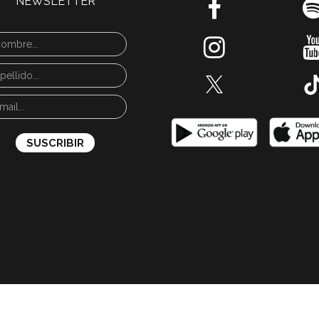
NEWSLETTER