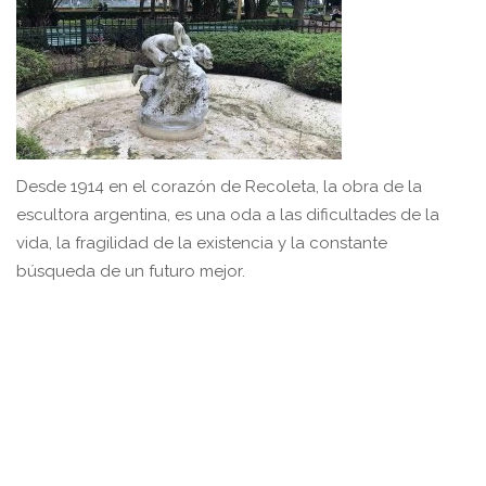
Desde 1914 en el corazón de Recoleta, la obra de la
escultora argentina, es una oda a las dificultades de la
vida, la fragilidad de la existencia y la constante
búsqueda de un futuro mejor.