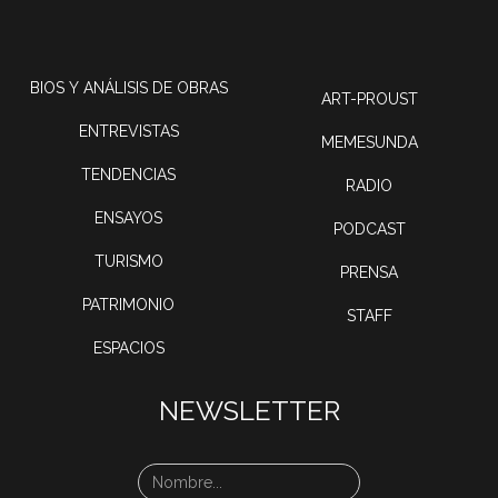
BIOS Y ANÁLISIS DE OBRAS
ART-PROUST
ENTREVISTAS
MEMESUNDA
TENDENCIAS
RADIO
ENSAYOS
PODCAST
TURISMO
PRENSA
PATRIMONIO
STAFF
ESPACIOS
NEWSLETTER