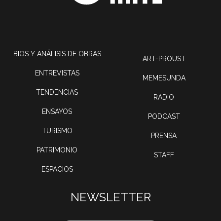
BIOS Y ANÁLISIS DE OBRAS
ART-PROUST
ENTREVISTAS
MEMESUNDA
TENDENCIAS
RADIO
ENSAYOS
PODCAST
TURISMO
PRENSA
PATRIMONIO
STAFF
ESPACIOS
NEWSLETTER