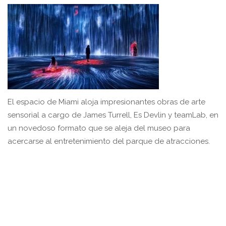
El espacio de Miami aloja impresionantes obras de arte
sensorial a cargo de James Turrell, Es Devlin y teamLab, en
un novedoso formato que se aleja del museo para
acercarse al entretenimiento del parque de atracciones.