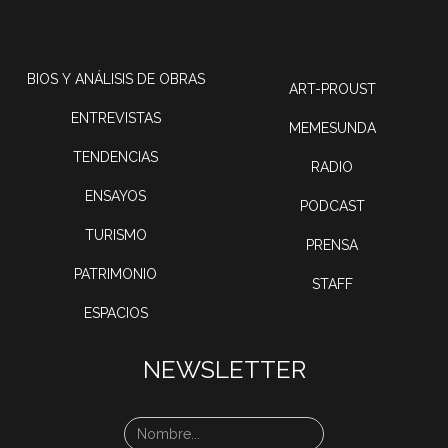
BIOS Y ANÁLISIS DE OBRAS
ART-PROUST
ENTREVISTAS
MEMESUNDA
TENDENCIAS
RADIO
ENSAYOS
PODCAST
TURISMO
PRENSA
PATRIMONIO
STAFF
ESPACIOS
NEWSLETTER