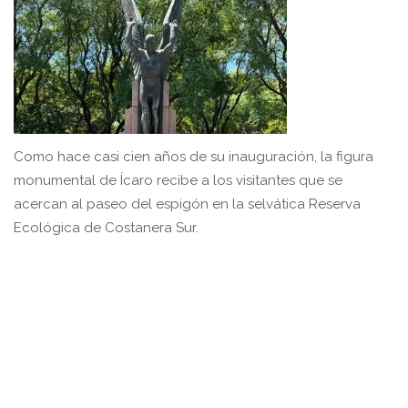
Como hace casi cien años de su inauguración, la figura
monumental de Ícaro recibe a los visitantes que se
acercan al paseo del espigón en la selvática Reserva
Ecológica de Costanera Sur.