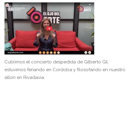
Cubrimos el concierto despedida de Gilberto Gil,
estuvimos feriando en Cordoba y filosofando en nuestro
sillon en Rivadavia.