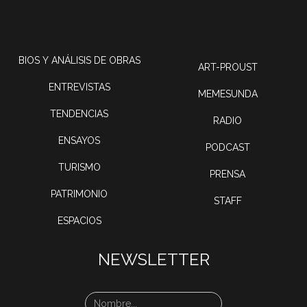
BIOS Y ANÁLISIS DE OBRAS
ART-PROUST
ENTREVISTAS
MEMESUNDA
TENDENCIAS
RADIO
ENSAYOS
PODCAST
TURISMO
PRENSA
PATRIMONIO
STAFF
ESPACIOS
NEWSLETTER