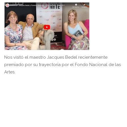
Nos visitó el maestro Jacques Bedel recientemente
premiado por su trayectoria por el Fondo Nacional de las
Artes.