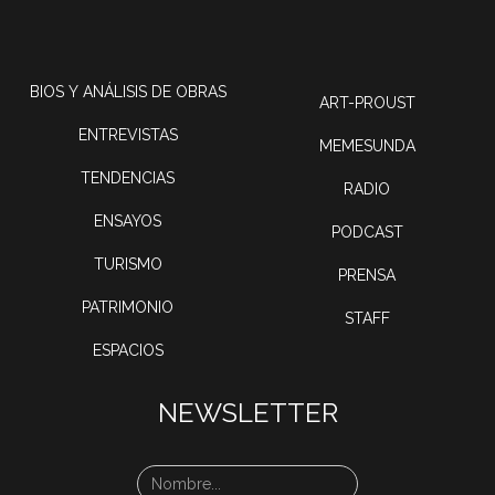
BIOS Y ANÁLISIS DE OBRAS
ART-PROUST
ENTREVISTAS
MEMESUNDA
TENDENCIAS
RADIO
ENSAYOS
PODCAST
TURISMO
PRENSA
PATRIMONIO
STAFF
ESPACIOS
NEWSLETTER