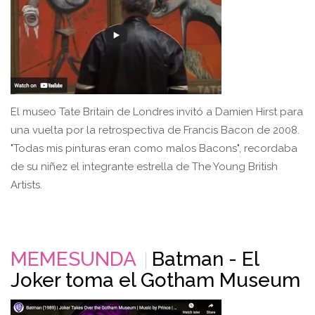
El museo Tate Britain de Londres invitó a Damien Hirst para
una vuelta por la retrospectiva de Francis Bacon de 2008.
"Todas mis pinturas eran como malos Bacons", recordaba
de su niñez el integrante estrella de The Young British
Artists.
MEMESUNDA
Batman - El
Joker toma el Gotham Museum