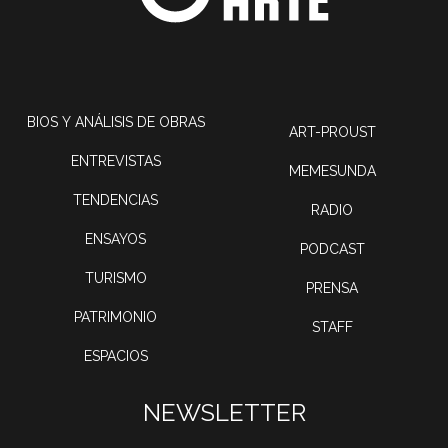
BIOS Y ANÁLISIS DE OBRAS
ART-PROUST
ENTREVISTAS
MEMESUNDA
TENDENCIAS
RADIO
ENSAYOS
PODCAST
TURISMO
PRENSA
PATRIMONIO
STAFF
ESPACIOS
NEWSLETTER