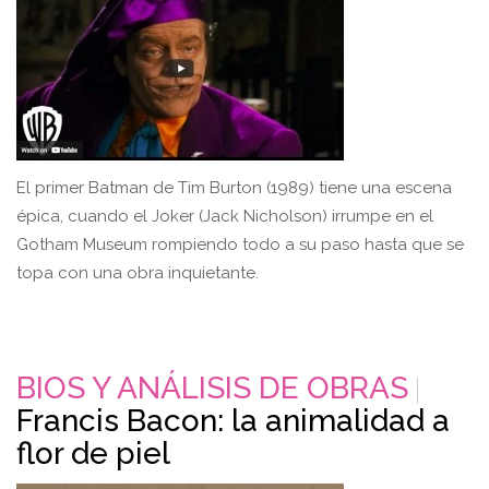
El primer Batman de Tim Burton (1989) tiene una escena
épica, cuando el Joker (Jack Nicholson) irrumpe en el
Gotham Museum rompiendo todo a su paso hasta que se
topa con una obra inquietante.
BIOS Y ANÁLISIS DE OBRAS
Francis Bacon: la animalidad a
flor de piel