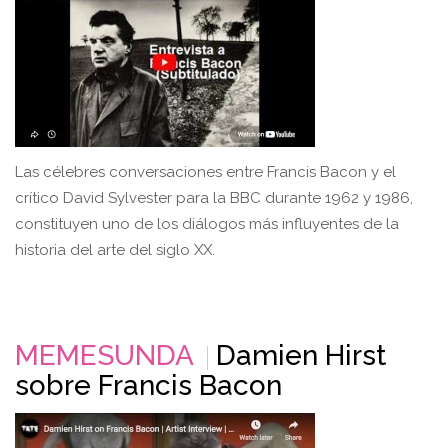
Las célebres conversaciones entre Francis Bacon y el
crítico David Sylvester para la BBC durante 1962 y 1986,
constituyen uno de los diálogos más influyentes de la
historia del arte del siglo XX.
MEMESUNDA
Damien Hirst
sobre Francis Bacon