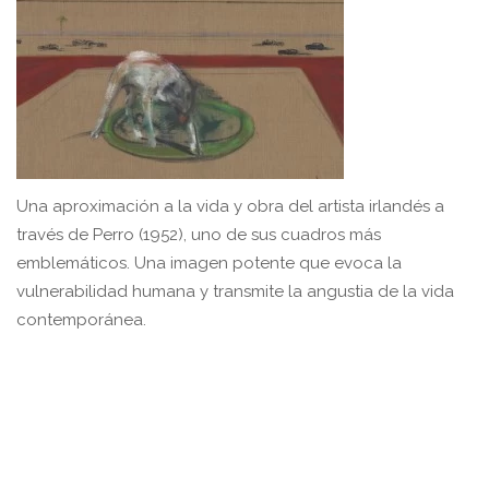
Una aproximación a la vida y obra del artista irlandés a
través de Perro (1952), uno de sus cuadros más
emblemáticos. Una imagen potente que evoca la
vulnerabilidad humana y transmite la angustia de la vida
contemporánea.