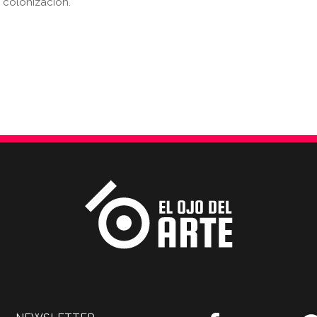
a colonización.