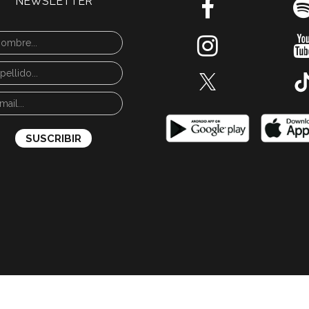
NEWSLETTER