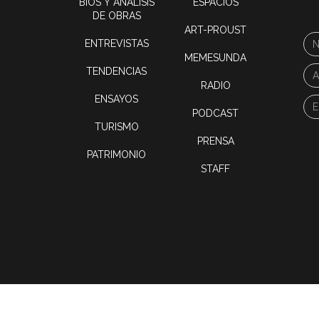
BIOS Y ANÁLISIS
ESPACIOS
DE OBRAS
ART-PROUST
ENTREVISTAS
MEMESUNDA
TENDENCIAS
RADIO
ENSAYOS
PODCAST
TURISMO
PRENSA
PATRIMONIO
STAFF