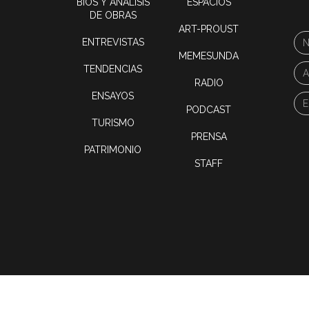
BIOS Y ANÁLISIS
ESPACIOS
DE OBRAS
ART-PROUST
ENTREVISTAS
MEMESUNDA
TENDENCIAS
RADIO
ENSAYOS
PODCAST
TURISMO
PRENSA
PATRIMONIO
STAFF