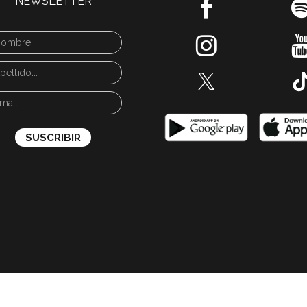
NEWSLETTER