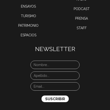
ENSAYOS
PODCAST
TURISMO
PRENSA
PATRIMONIO
STAFF
ESPACIOS
NEWSLETTER