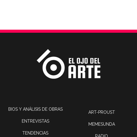
BIOS Y ANÁLISIS DE OBRAS
ART-PROUST
ENTREVISTAS
MEMESUNDA
TENDENCIAS
RADIO