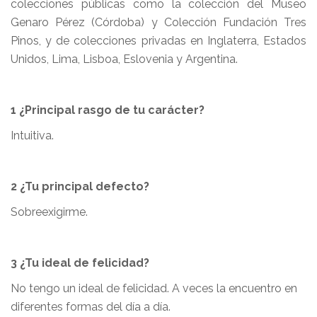
colecciones públicas como la colección del Museo
Genaro Pérez (Córdoba) y Colección Fundación Tres
Pinos, y de colecciones privadas en Inglaterra, Estados
Unidos, Lima, Lisboa, Eslovenia y Argentina.
1 ¿Principal rasgo de tu carácter?
Intuitiva.
2 ¿Tu principal defecto?
Sobreexigirme.
3 ¿Tu ideal de felicidad?
No tengo un ideal de felicidad. A veces la encuentro en
diferentes formas del día a día.