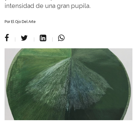
intensidad de una gran pupila.
Por
El Ojo Del Arte