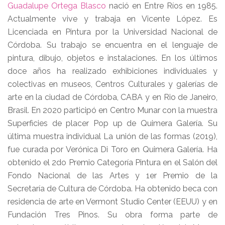
Guadalupe Ortega Blasco
nació en Entre Ríos en 1985.
Actualmente vive y trabaja en Vicente López. Es
Licenciada en Pintura por la Universidad Nacional de
Córdoba. Su trabajo se encuentra en el lenguaje de
pintura, dibujo, objetos e instalaciones. En los últimos
doce años ha realizado exhibiciones individuales y
colectivas en museos, Centros Culturales y galerías de
arte en la ciudad de Córdoba, CABA y en Rio de Janeiro,
Brasil. En 2020 participó en Centro Munar con la muestra
Superficies de placer Pop up de Quimera Galería. Su
última muestra individual La unión de las formas (2019),
fue curada por Verónica Di Toro en Quimera Galería. Ha
obtenido el 2do Premio Categoría Pintura en el Salón del
Fondo Nacional de las Artes y 1er Premio de la
Secretaría de Cultura de Córdoba. Ha obtenido beca con
residencia de arte en Vermont Studio Center (EEUU) y en
Fundación Tres Pinos. Su obra forma parte de