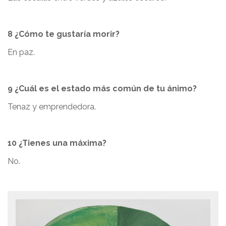
8 ¿Cómo te gustaría morir?
En paz.
9 ¿Cuál es el estado más común de tu ánimo?
Tenaz y emprendedora.
10 ¿Tienes una máxima?
No.