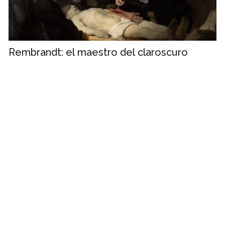
Rembrandt: el maestro del claroscuro