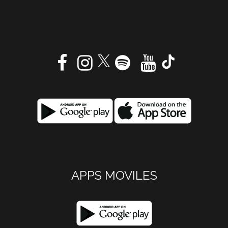
APPS MOVILES