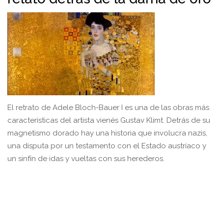
El retrato de Adele Bloch-Bauer I es una de las obras más
características del artista vienés Gustav Klimt. Detrás de su
magnetismo dorado hay una historia que involucra nazis,
una disputa por un testamento con el Estado austríaco y
un sinfín de idas y vueltas con sus herederos.