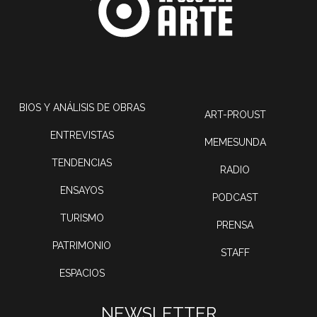
BIOS Y ANÁLISIS DE OBRAS
ART-PROUST
ENTREVISTAS
MEMESUNDA
TENDENCIAS
RADIO
ENSAYOS
PODCAST
TURISMO
PRENSA
PATRIMONIO
STAFF
ESPACIOS
NEWSLETTER