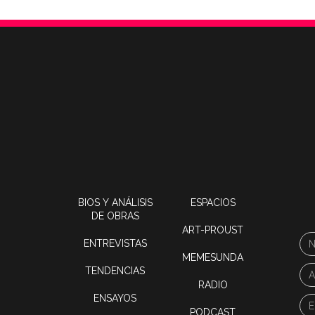
BIOS Y ANÁLISIS
ESPACIOS
DE OBRAS
ART-PROUST
ENTREVISTAS
MEMESUNDA
TENDENCIAS
RADIO
ENSAYOS
PODCAST