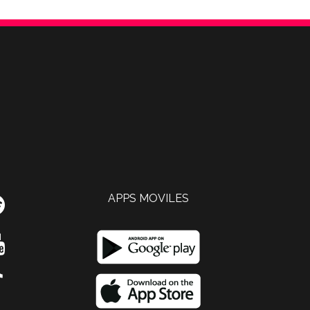
APPS MOVILES