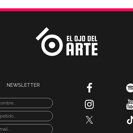
NEWSLETTER