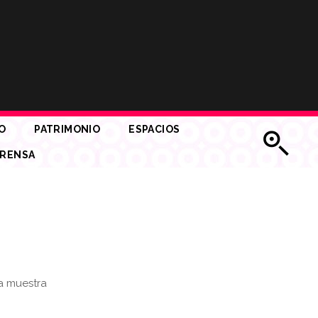
O
PATRIMONIO
ESPACIOS
RENSA
la muestra