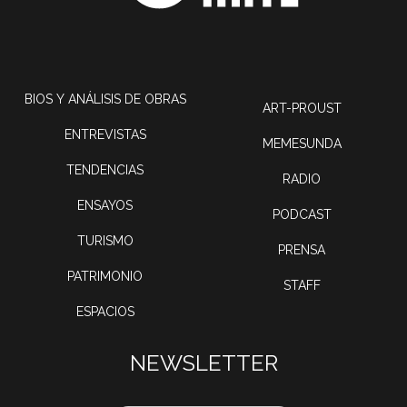
BIOS Y ANÁLISIS DE OBRAS
ART-PROUST
ENTREVISTAS
MEMESUNDA
TENDENCIAS
RADIO
ENSAYOS
PODCAST
TURISMO
PRENSA
PATRIMONIO
STAFF
ESPACIOS
NEWSLETTER