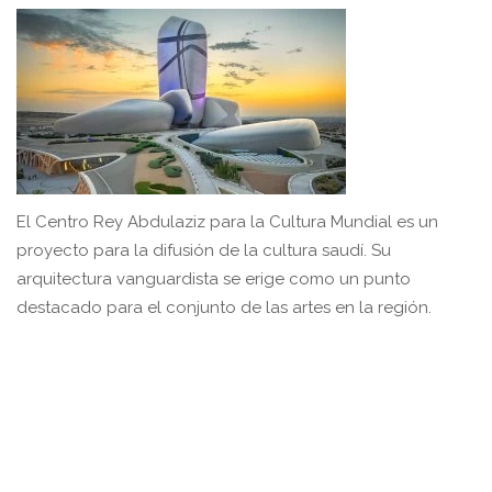
El Centro Rey Abdulaziz para la Cultura Mundial es un
proyecto para la difusión de la cultura saudí. Su
arquitectura vanguardista se erige como un punto
destacado para el conjunto de las artes en la región.