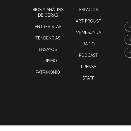
BIOS Y ANÁLISIS
ESPACIOS
DE OBRAS
ART-PROUST
ENTREVISTAS
MEMESUNDA
TENDENCIAS
RADIO
ENSAYOS
PODCAST
TURISMO
PRENSA
PATRIMONIO
STAFF