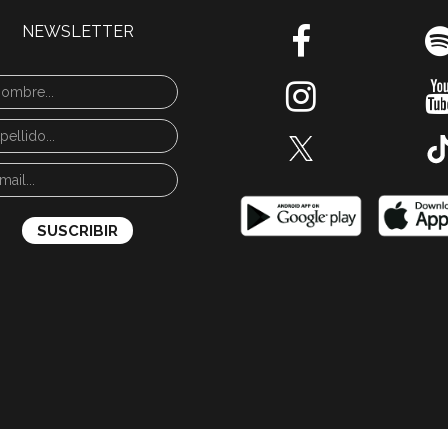
NEWSLETTER