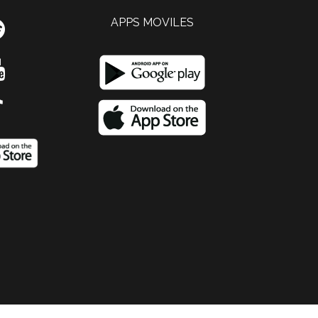
APPS MOVILES