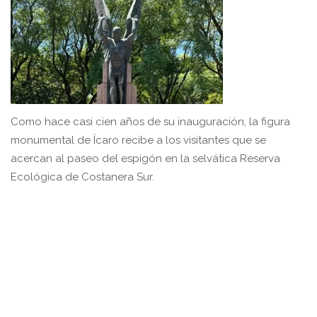
Como hace casi cien años de su inauguración, la figura
monumental de Ícaro recibe a los visitantes que se
acercan al paseo del espigón en la selvática Reserva
Ecológica de Costanera Sur.