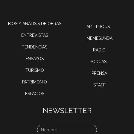
BIOS Y ANÁLISIS DE OBRAS
ART-PROUST
ENTREVISTAS
MEMESUNDA
TENDENCIAS
RADIO
ENSAYOS
PODCAST
TURISMO
PRENSA
PATRIMONIO
STAFF
ESPACIOS
NEWSLETTER