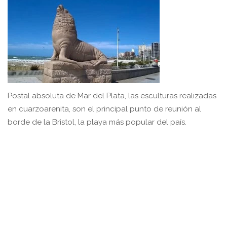
Postal absoluta de Mar del Plata, las esculturas realizadas
en cuarzoarenita, son el principal punto de reunión al
borde de la Bristol, la playa más popular del país.