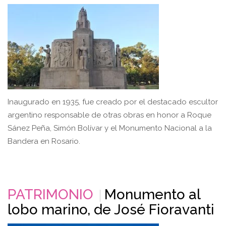
Inaugurado en 1935, fue creado por el destacado escultor
argentino responsable de otras obras en honor a Roque
Sánez Peña, Simón Bolívar y el Monumento Nacional a la
Bandera en Rosario.
PATRIMONIO
Monumento al
lobo marino, de José Fioravanti