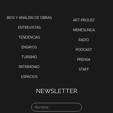
BIOS Y ANÁLISIS DE OBRAS
ART-PROUST
ENTREVISTAS
MEMESUNDA
TENDENCIAS
RADIO
ENSAYOS
PODCAST
TURISMO
PRENSA
PATRIMONIO
STAFF
ESPACIOS
NEWSLETTER