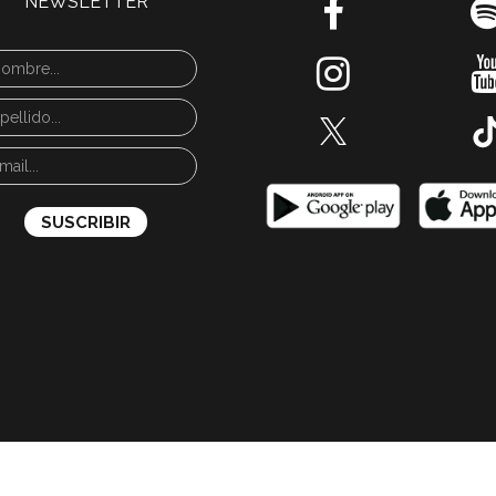
NEWSLETTER