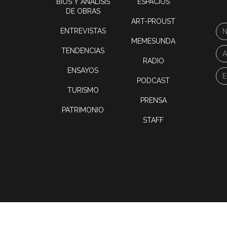
BIOS Y ANÁLISIS
ESPACIOS
DE OBRAS
ART-PROUST
ENTREVISTAS
MEMESUNDA
TENDENCIAS
RADIO
ENSAYOS
PODCAST
TURISMO
PRENSA
PATRIMONIO
STAFF