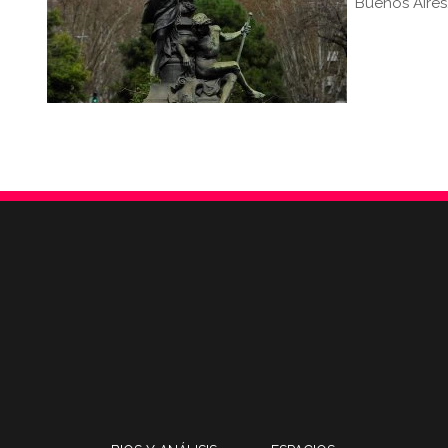
Buenos Aires