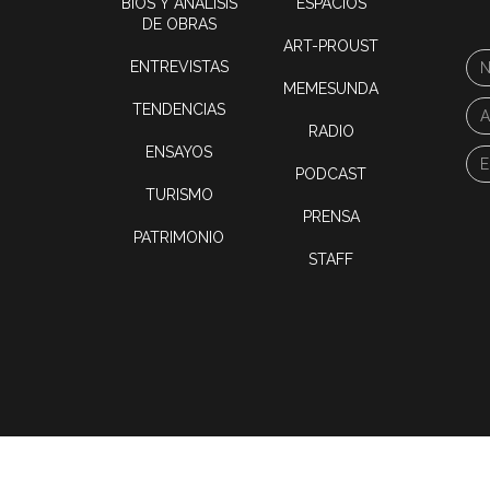
BIOS Y ANÁLISIS
ESPACIOS
DE OBRAS
ART-PROUST
ENTREVISTAS
MEMESUNDA
TENDENCIAS
RADIO
ENSAYOS
PODCAST
TURISMO
PRENSA
PATRIMONIO
STAFF