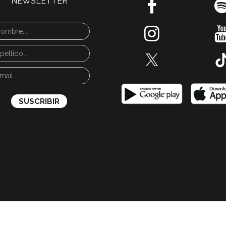
NEWSLETTER