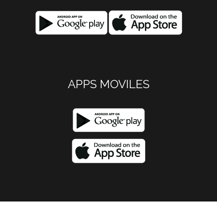
APPS MOVILES