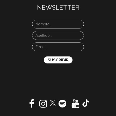
NEWSLETTER