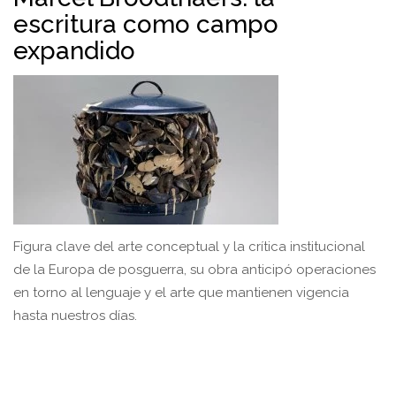
escritura como campo
expandido
Figura clave del arte conceptual y la crítica institucional
de la Europa de posguerra, su obra anticipó operaciones
en torno al lenguaje y el arte que mantienen vigencia
hasta nuestros días.