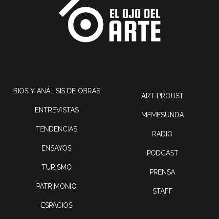
BIOS Y ANÁLISIS DE OBRAS
ART-PROUST
ENTREVISTAS
MEMESUNDA
TENDENCIAS
RADIO
ENSAYOS
PODCAST
TURISMO
PRENSA
PATRIMONIO
STAFF
ESPACIOS