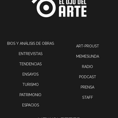
BIOS Y ANÁLISIS DE OBRAS
ART-PROUST
ENTREVISTAS
MEMESUNDA
TENDENCIAS
RADIO
ENSAYOS
PODCAST
TURISMO
PRENSA
PATRIMONIO
STAFF
ESPACIOS