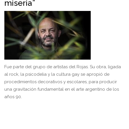
miseria”
Fue parte del grupo de artistas del Rojas. Su obra, ligada
al rock, la psicodelia y la cultura gay se apropió de
procedimientos decorativos y escolares, para producir
una gravitación fundamental en el arte argentino de los
años 90.