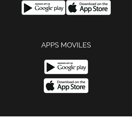
APPS MOVILES