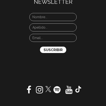
NEWSLETTER