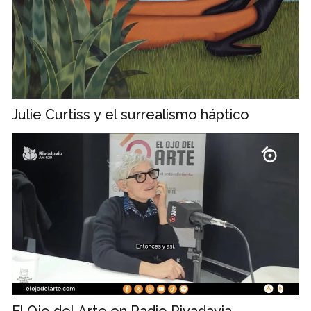
Julie Curtiss y el surrealismo háptico