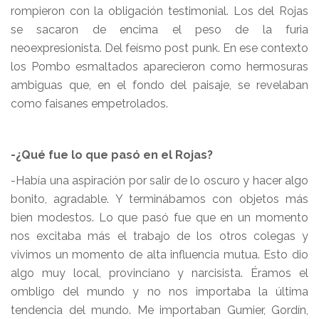
rompieron con la obligación testimonial. Los del Rojas
se sacaron de encima el peso de la furia
neoexpresionista. Del feísmo post punk. En ese contexto
los Pombo esmaltados aparecieron como hermosuras
ambiguas que, en el fondo del paisaje, se revelaban
como faisanes empetrolados.
-¿Qué fue lo que pasó en el Rojas?
-Había una aspiración por salir de lo oscuro y hacer algo
bonito, agradable. Y terminábamos con objetos más
bien modestos. Lo que pasó fue que en un momento
nos excitaba más el trabajo de los otros colegas y
vivimos un momento de alta influencia mutua. Esto dio
algo muy local, provinciano y narcisista. Éramos el
ombligo del mundo y no nos importaba la última
tendencia del mundo. Me importaban Gumier, Gordín,