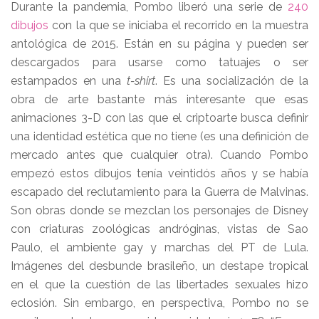
Durante la pandemia, Pombo liberó una serie de
240
dibujos
con la que se iniciaba el recorrido en la muestra
antológica de 2015. Están en su página y pueden ser
descargados para usarse como tatuajes o ser
estampados en una
t-shirt
. Es una socialización de la
obra de arte bastante más interesante que esas
animaciones 3-D con las que el criptoarte busca definir
una identidad estética que no tiene (es una definición de
mercado antes que cualquier otra). Cuando Pombo
empezó estos dibujos tenía veintidós años y se había
escapado del reclutamiento para la Guerra de Malvinas.
Son obras donde se mezclan los personajes de Disney
con criaturas zoológicas andróginas, vistas de Sao
Paulo, el ambiente gay y marchas del PT de Lula.
Imágenes del desbunde brasileño, un destape tropical
en el que la cuestión de las libertades sexuales hizo
eclosión. Sin embargo, en perspectiva, Pombo no se