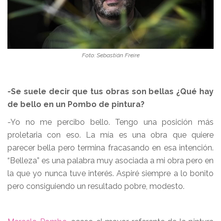
Foto: Sebastián Freire
-Se suele decir que tus obras son bellas ¿Qué hay
de bello en un Pombo de pintura?
-Yo no me percibo bello. Tengo una posición más
proletaria con eso. La mía es una obra que quiere
parecer bella pero termina fracasando en esa intención.
“Belleza” es una palabra muy asociada a mi obra pero en
la que yo nunca tuve interés. Aspiré siempre a lo bonito
pero consiguiendo un resultado pobre, modesto.