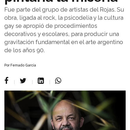
Fue parte del grupo de artistas del Rojas. Su
obra, ligada al rock, la psicodelia y la cultura
gay se apropió de procedimientos
decorativos y escolares, para producir una
gravitación fundamental en el arte argentino
de los años 90.
Por Fernado García