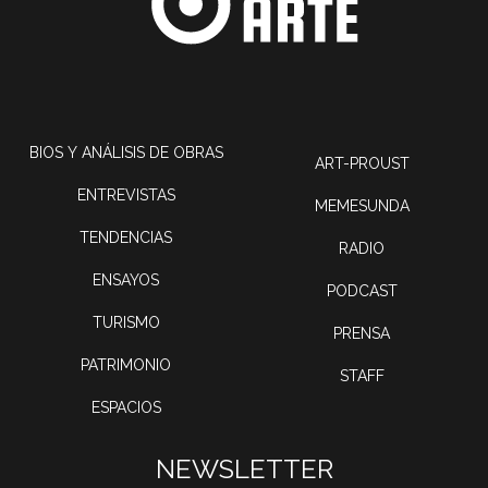
BIOS Y ANÁLISIS DE OBRAS
ART-PROUST
ENTREVISTAS
MEMESUNDA
TENDENCIAS
RADIO
ENSAYOS
PODCAST
TURISMO
PRENSA
PATRIMONIO
STAFF
ESPACIOS
NEWSLETTER