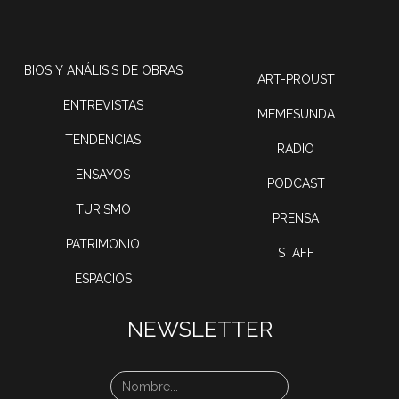
BIOS Y ANÁLISIS DE OBRAS
ART-PROUST
ENTREVISTAS
MEMESUNDA
TENDENCIAS
RADIO
ENSAYOS
PODCAST
TURISMO
PRENSA
PATRIMONIO
STAFF
ESPACIOS
NEWSLETTER