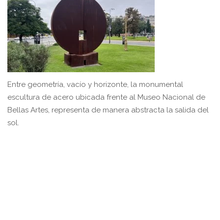
Entre geometría, vacío y horizonte, la monumental
escultura de acero ubicada frente al Museo Nacional de
Bellas Artes, representa de manera abstracta la salida del
sol.