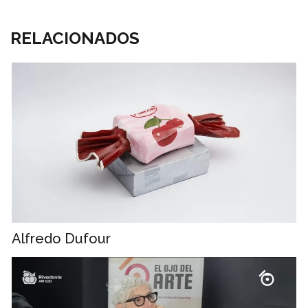
RELACIONADOS
Alfredo Dufour