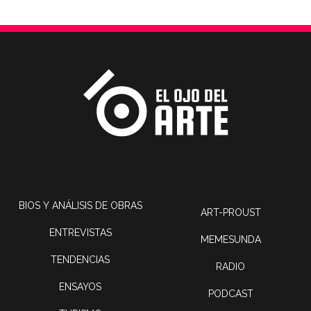
BIOS Y ANÁLISIS DE OBRAS
ART-PROUST
ENTREVISTAS
MEMESUNDA
TENDENCIAS
RADIO
ENSAYOS
PODCAST