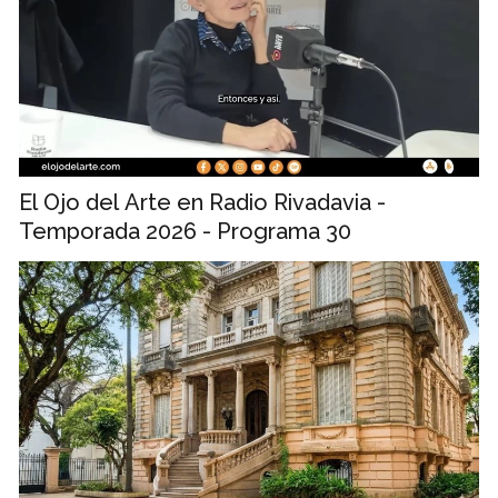
El Ojo del Arte en Radio Rivadavia -
Temporada 2026 - Programa 30