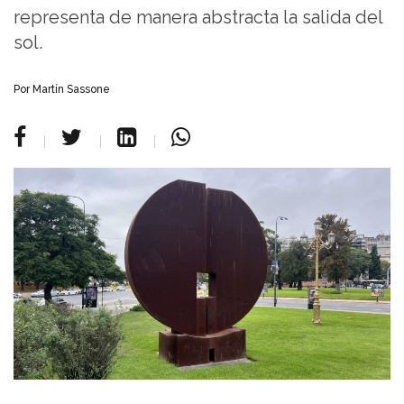
representa de manera abstracta la salida del
sol.
Por Martín Sassone