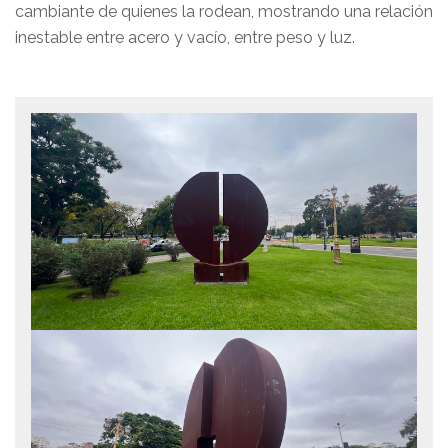
cambiante de quienes la rodean, mostrando una relación
inestable entre acero y vacío, entre peso y luz.