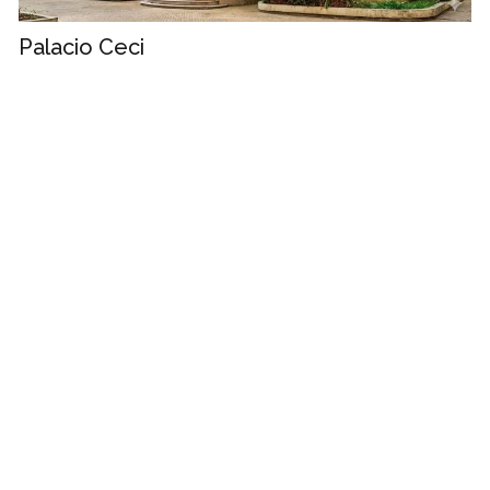
Palacio Ceci