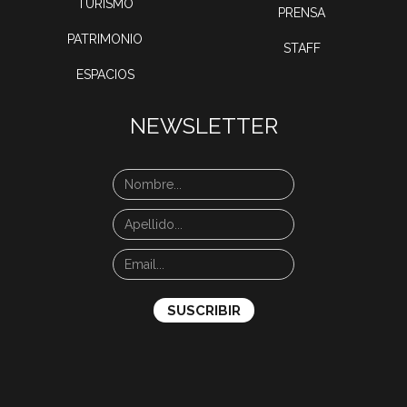
TURISMO
PRENSA
PATRIMONIO
STAFF
ESPACIOS
NEWSLETTER