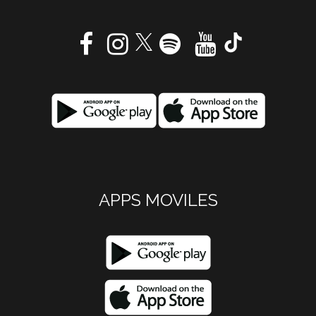
APPS MOVILES